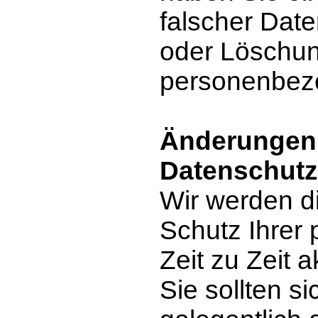
falscher Dat
oder Löschun
personenbez
Änderungen 
Datenschut
Wir werden d
Schutz Ihrer
Zeit zu Zeit a
Sie sollten si